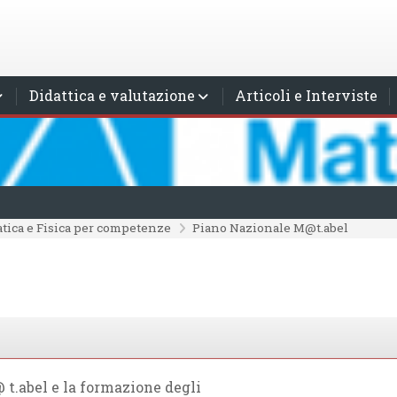
Didattica e valutazione
Articoli e Interviste
tica e Fisica per competenze
Piano Nazionale M@t.abel