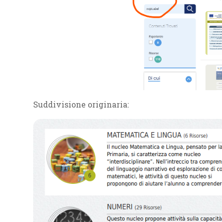
Suddivisione originaria: