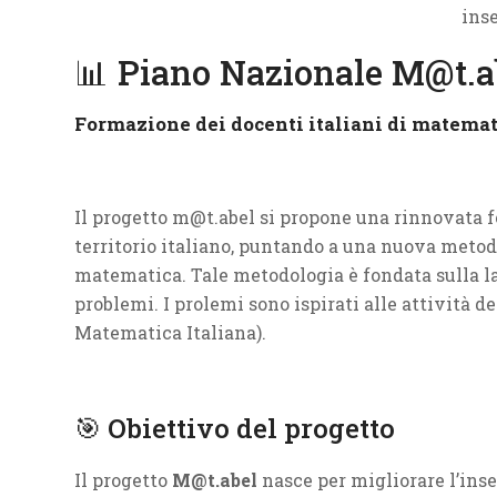
📊 Piano Nazionale M@t.a
Formazione dei docenti italiani di matemati
Il progetto m@t.abel si propone una rinnovata 
territorio italiano, puntando a una nuova meto
matematica. Tale metodologia è fondata sulla lab
problemi. I prolemi sono ispirati alle attività 
Matematica Italiana).
🎯 Obiettivo del progetto
Il progetto
M@t.abel
nasce per migliorare l’ins