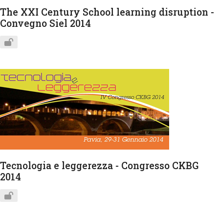
The XXI Century School learning disruption -
Convegno Siel 2014
Tecnologia e leggerezza - Congresso CKBG
2014