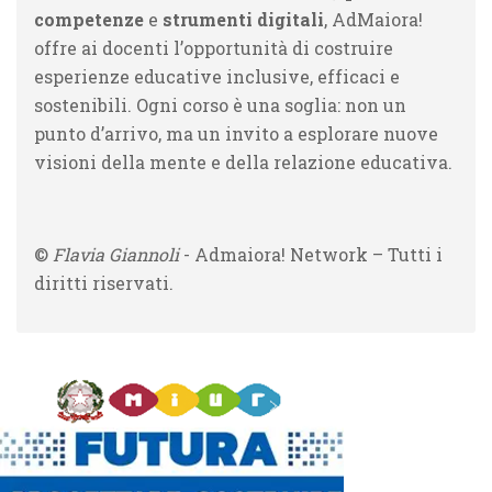
competenze
e
strumenti digitali
, AdMaiora!
offre ai docenti l’opportunità di costruire
esperienze educative inclusive, efficaci e
sostenibili. Ogni corso è una soglia: non un
punto d’arrivo, ma un invito a esplorare nuove
visioni della mente e della relazione educativa.
©
Flavia Giannoli
- Admaiora! Network – Tutti i
diritti riservati.