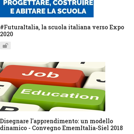
#FuturaItalia, la scuola italiana verso Expo
2020
Disegnare l'apprendimento: un modello
dinamico - Convegno EmemItalia-Siel 2018