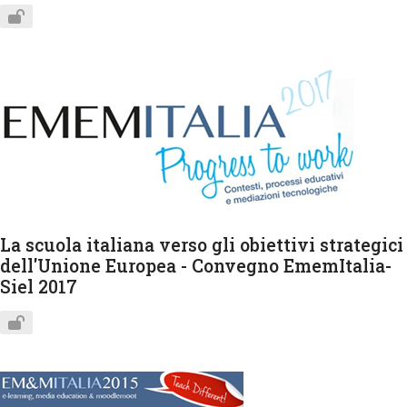
La scuola italiana verso gli obiettivi strategici
dell'Unione Europea - Convegno EmemItalia-
Siel 2017