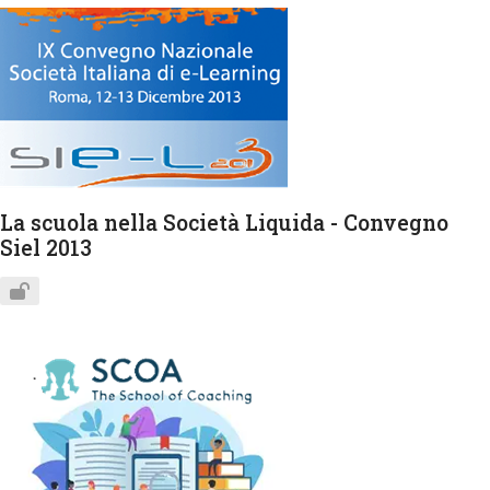
La scuola nella Società Liquida - Convegno
Siel 2013