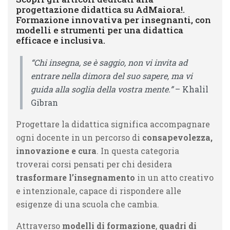
progettazione didattica su AdMaiora!.
Formazione innovativa per insegnanti, con
modelli e strumenti per una didattica
efficace e inclusiva.
“Chi insegna, se è saggio, non vi invita ad
entrare nella dimora del suo sapere, ma vi
guida alla soglia della vostra mente.”
– Khalil
Gibran
Progettare la didattica significa accompagnare
ogni docente in un percorso di
consapevolezza,
innovazione e cura
. In questa categoria
troverai corsi pensati per chi desidera
trasformare l’insegnamento
in un atto creativo
e intenzionale, capace di rispondere alle
esigenze di una scuola che cambia.
Attraverso
modelli di formazione
,
quadri di