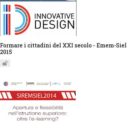
Formare i cittadini del XXI secolo - Emem-Siel
2015