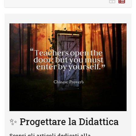
✨ Progettare la Didattica
Scopri gli articoli dedicati alla