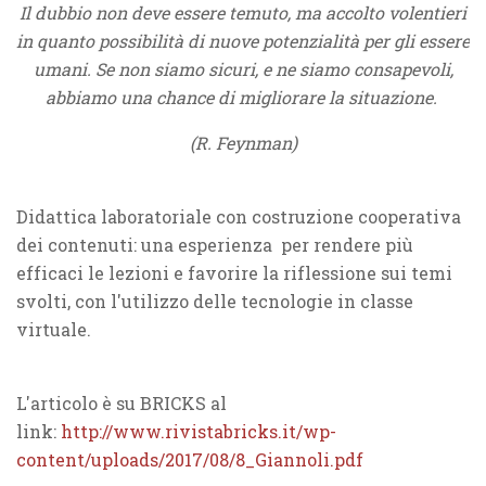
Il dubbio non deve essere temuto, ma accolto volentieri
in quanto possibilità di nuove potenzialità per gli essere
umani. Se non siamo sicuri, e ne siamo consapevoli,
abbiamo una chance di migliorare la situazione.
(R. Feynman)
Didattica laboratoriale con costruzione cooperativa
dei contenuti: una esperienza per rendere più
efficaci le lezioni e favorire la riflessione sui temi
svolti, con l'utilizzo delle tecnologie in classe
virtuale.
L'articolo è su BRICKS al
link:
http://www.rivistabricks.it/wp-
content/uploads/2017/08/8_Giannoli.pdf