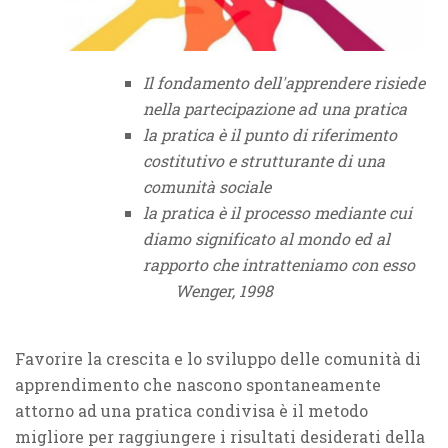
Il fondamento dell'apprendere risiede
nella partecipazione ad una pratica
la pratica è il punto di riferimento
costitutivo e strutturante di una
comunità sociale
la pratica è il processo mediante cui
diamo significato al mondo ed al
rapporto che intratteniamo con esso
Wenger, 1998
Favorire la crescita e lo sviluppo delle comunità di
apprendimento che nascono spontaneamente
attorno ad una pratica condivisa è il metodo
migliore per raggiungere i risultati desiderati della