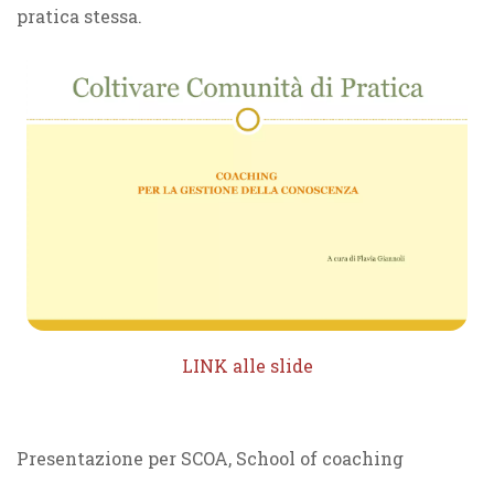
pratica stessa.
LINK alle slide
Presentazione per SCOA, School of coaching