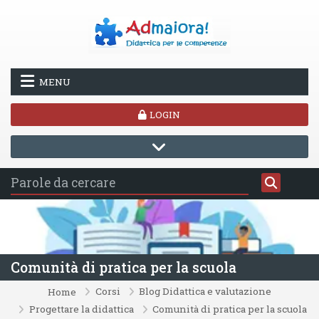
Vai al contenuto principale
MENU
LOGIN
Comunità di pratica per la scuola
Corsi
Blog Didattica e valutazione
Home
Progettare la didattica
Comunità di pratica per la scuola