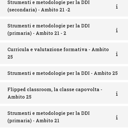
Strumenti e metodologie per la DDI
(secondaria) - Ambito 21 -2
Strumenti e metodologie per la DDI
(primaria) - Ambito 21 - 2
Curricula e valutazione formativa - Ambito
25
Strumenti e metodologie per la DDI - Ambito 25
Flipped classroom, la classe capovolta -
Ambito 25
Strumenti e metodologie per la DDI
(primaria) - Ambito 21