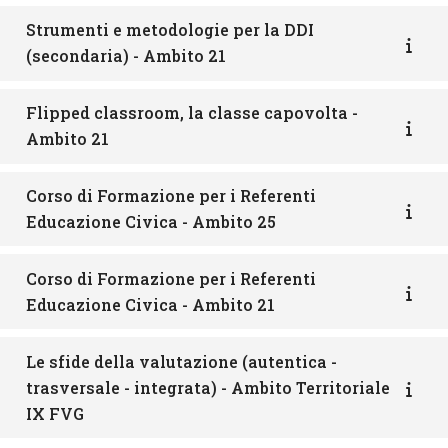
Strumenti e metodologie per la DDI
(secondaria) - Ambito 21
Flipped classroom, la classe capovolta -
Ambito 21
Corso di Formazione per i Referenti
Educazione Civica - Ambito 25
Corso di Formazione per i Referenti
Educazione Civica - Ambito 21
Le sfide della valutazione (autentica -
trasversale - integrata) - Ambito Territoriale
IX FVG