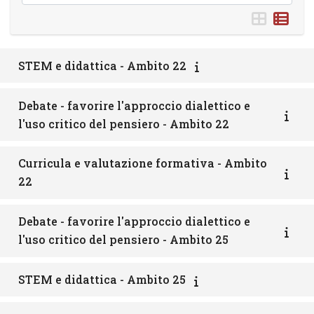
STEM e didattica - Ambito 22
Debate - favorire l'approccio dialettico e
l'uso critico del pensiero - Ambito 22
Curricula e valutazione formativa - Ambito
22
Debate - favorire l'approccio dialettico e
l'uso critico del pensiero - Ambito 25
STEM e didattica - Ambito 25