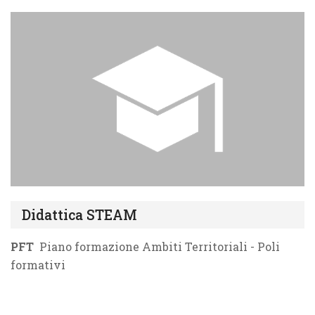
Didattica STEAM
PFT
Piano formazione Ambiti Territoriali - Poli
formativi